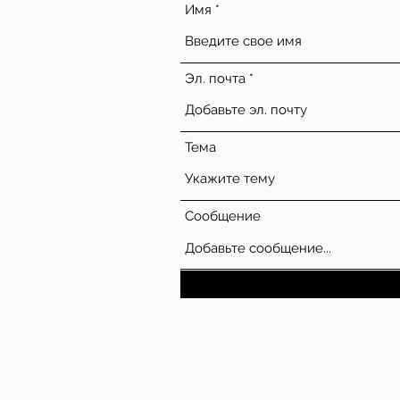
Имя
Эл. почта
Тема
Сообщение