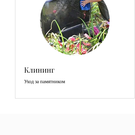
Клининг
Уход за памятником