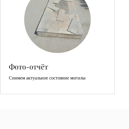
Фото-отчёт
Снимем актуальное состояние могилы