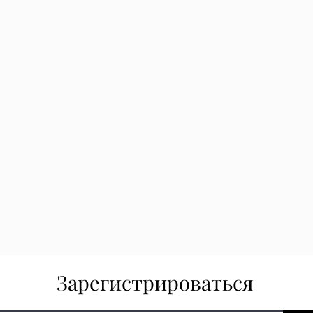
Зарегистрироваться