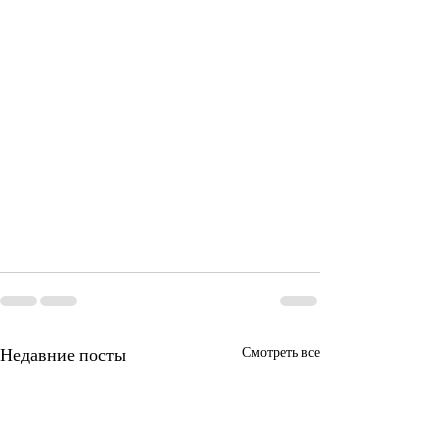
Недавние посты
Смотреть все