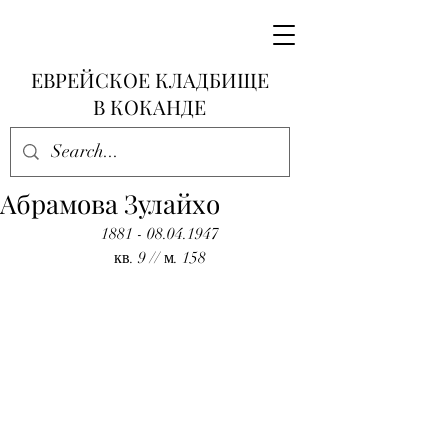
ЕВРЕЙСКОЕ КЛАДБИЩЕ
В КОКАНДЕ
Абрамова Зулайхо
1881 - 08.04.1947
кв. 9 // м. 158