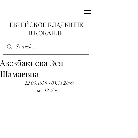
ЕВРЕЙСКОЕ КЛАДБИЩЕ
В КОКАНДЕ
Авезбакиева Эся
Шамаевна
22.06.1956 - 03.11.2009
кв. 12 // м. -