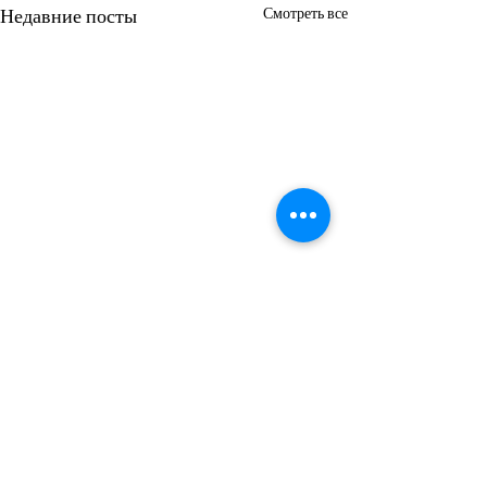
Недавние посты
Смотреть все
Комментарии