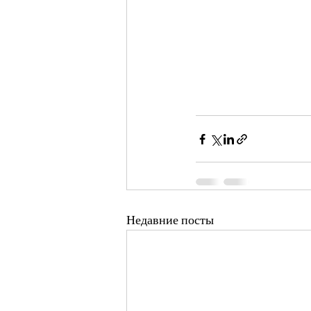
Недавние посты