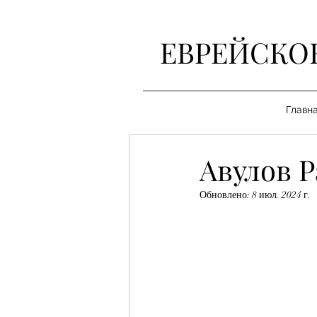
ЕВРЕЙСКО
Главн
Авулов 
Обновлено:
8 июл. 2024 г.