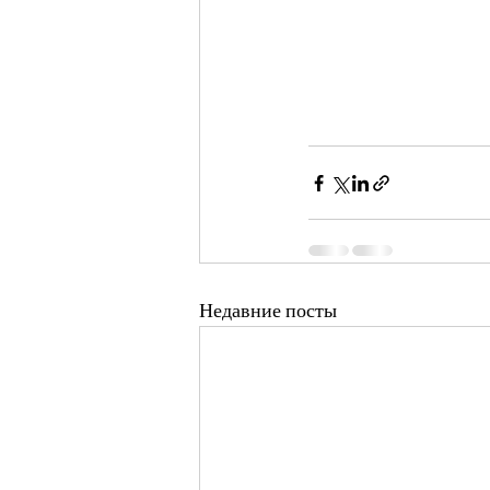
Недавние посты