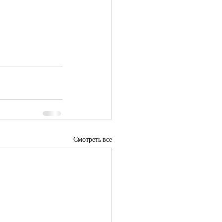
Смотреть все