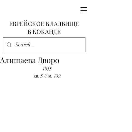
ЕВРЕЙСКОЕ КЛАДБИЩЕ
В КОКАНДЕ
Алишаева Дворо
1955
кв. 5 // м. 139