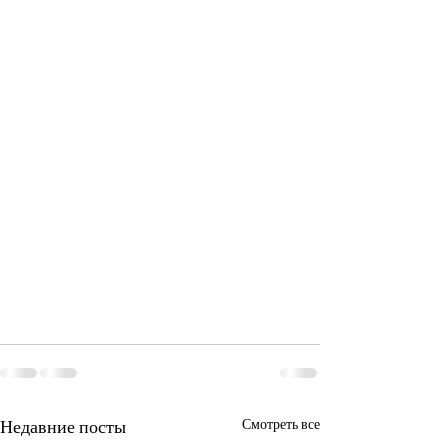
Недавние посты
Смотреть все