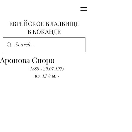
ЕВРЕЙСКОЕ КЛАДБИЩЕ
В КОКАНДЕ
Аронова Споро
1889 - 29.07.1973
кв. 12 // м. -