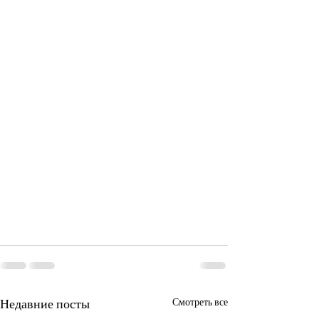
Недавние посты
Смотреть все