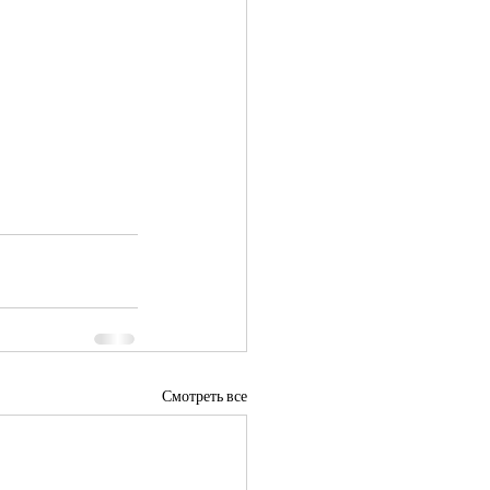
Смотреть все