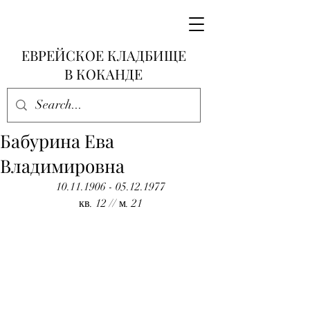
ЕВРЕЙСКОЕ КЛАДБИЩЕ
В КОКАНДЕ
Бабурина Ева
Владимировна
10.11.1906 - 05.12.1977
кв. 12 // м. 21