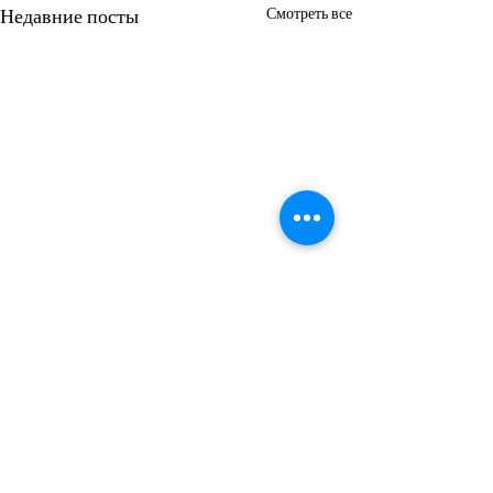
Недавние посты
Смотреть все
Комментарии