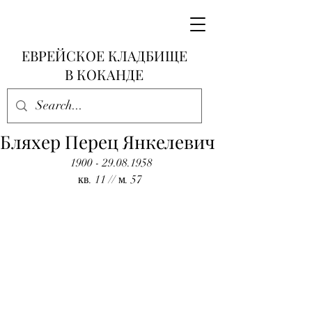
ЕВРЕЙСКОЕ КЛАДБИЩЕ
В КОКАНДЕ
Бляхер Перец Янкелевич
1900 - 29.08.1958
кв. 11 // м. 57 