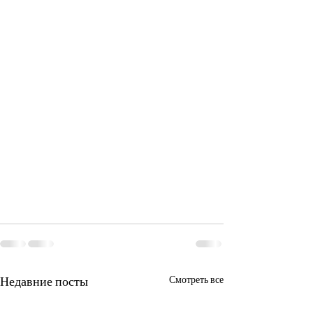
Недавние посты
Смотреть все