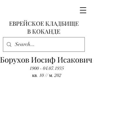
ЕВРЕЙСКОЕ КЛАДБИЩЕ
В КОКАНДЕ
Борухов Иосиф Исакович
1900 - 04.07.1935
кв. 10 // м. 202