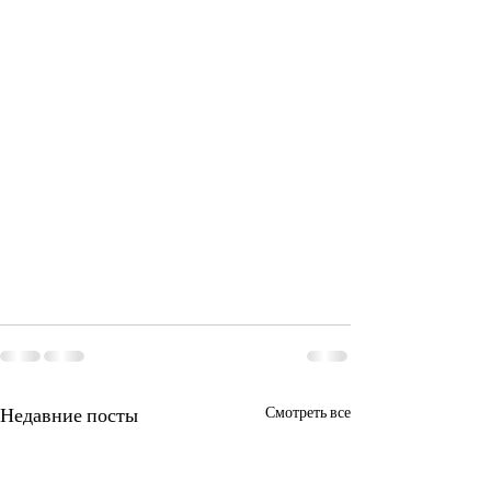
Недавние посты
Смотреть все