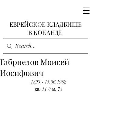
ЕВРЕЙСКОЕ КЛАДБИЩЕ
В КОКАНДЕ
Габриелов Моисей
Иосифович
1893 - 15.06.1962
кв. 11 // м. 73