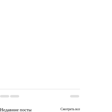
Недавние посты
Смотреть все