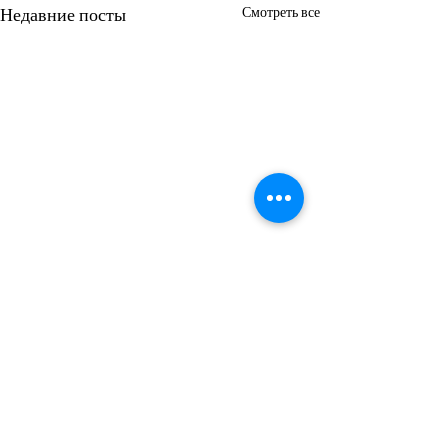
Недавние посты
Смотреть все
Комментарии