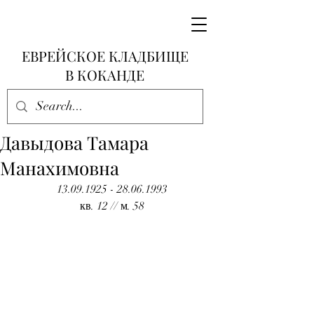
ЕВРЕЙСКОЕ КЛАДБИЩЕ
В КОКАНДЕ
Давыдова Тамара
Манахимовна
13.09.1925 - 28.06.1993
кв. 12 // м. 58