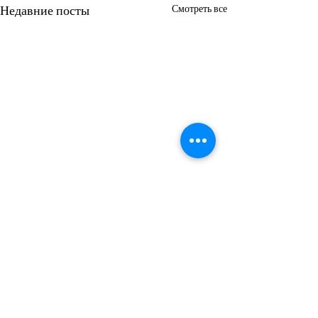
Недавние посты
Смотреть все
Комментарии