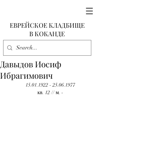
ЕВРЕЙСКОЕ КЛАДБИЩЕ
В КОКАНДЕ
Давыдов Иосиф
Ибрагимович
15.01.1922 - 25.06.1977
кв. 12 // м. -