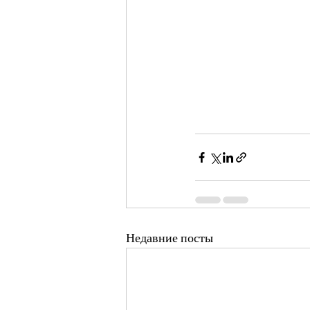
Недавние посты