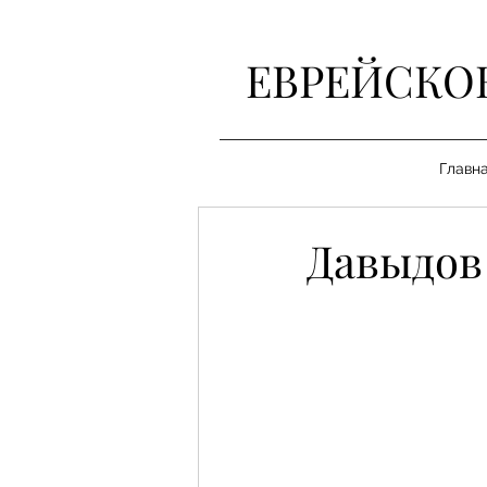
ЕВРЕЙСКО
Главн
Давыдов