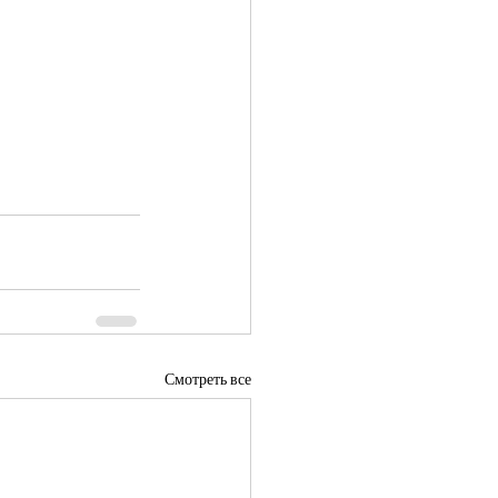
Смотреть все