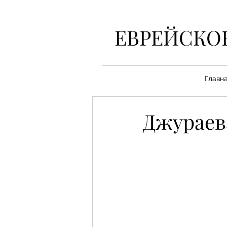
ЕВРЕЙСКО
Главн
Джураев