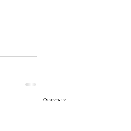
Смотреть все