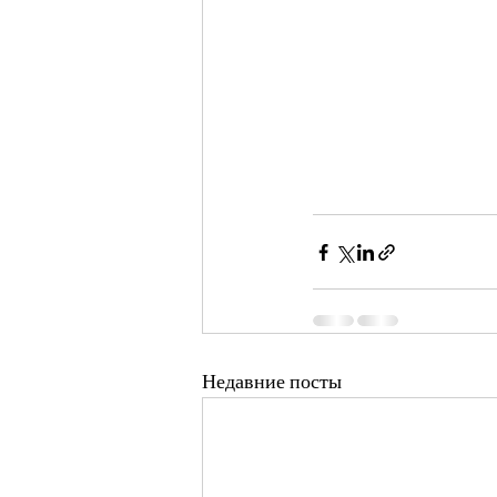
Недавние посты