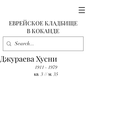
ЕВРЕЙСКОЕ КЛАДБИЩЕ
В КОКАНДЕ
Джураева Хусни
1911 - 1979
кв. 3 // м. 35