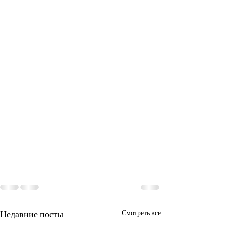
Недавние посты
Смотреть все