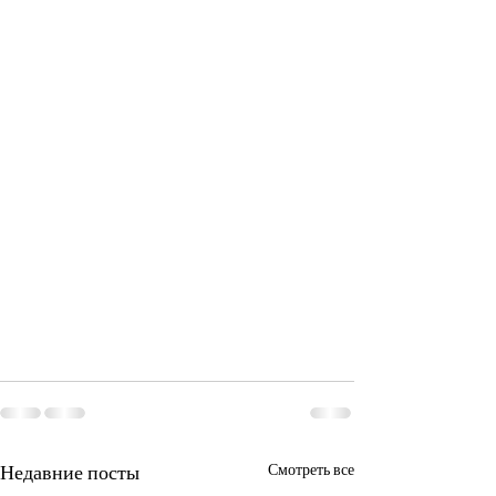
Недавние посты
Смотреть все