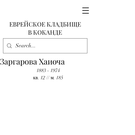
ЕВРЕЙСКОЕ КЛАДБИЩЕ
В КОКАНДЕ
Заргарова Хаиоча
1883 - 1974
кв. 12 // м. 185