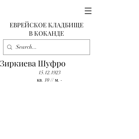
ЕВРЕЙСКОЕ КЛАДБИЩЕ
В КОКАНДЕ
Зиркиева Шуфро
15.12.1923
кв. 10 // м. -