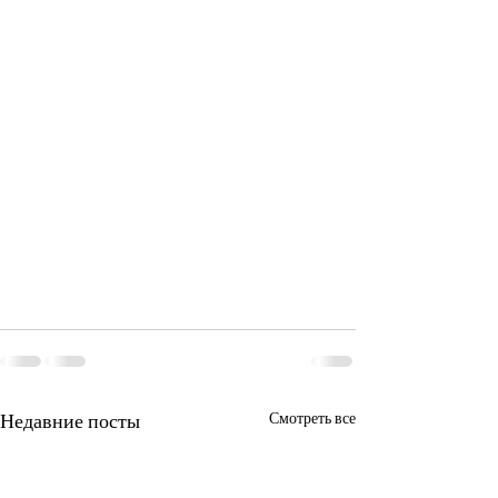
Недавние посты
Смотреть все