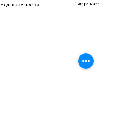
Недавние посты
Смотреть все
Комментарии