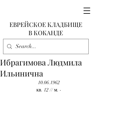
ЕВРЕЙСКОЕ КЛАДБИЩЕ
В КОКАНДЕ
Ибрагимова Людмила
Ильинична
10.06.1962
кв. 12 // м. -