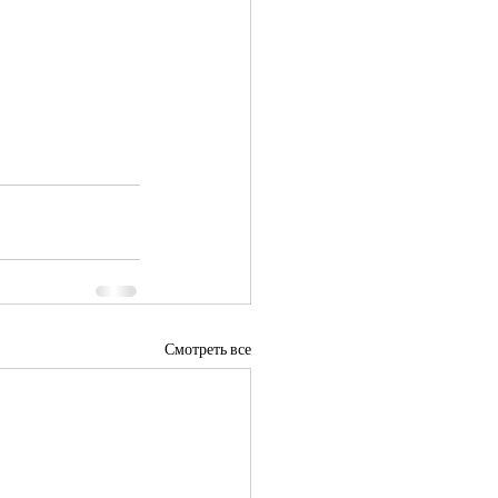
Смотреть все