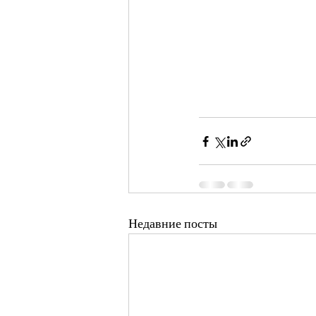
Недавние посты