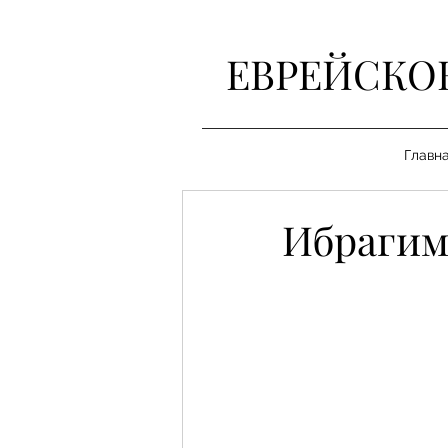
ЕВРЕЙСКО
Главн
Ибрагим