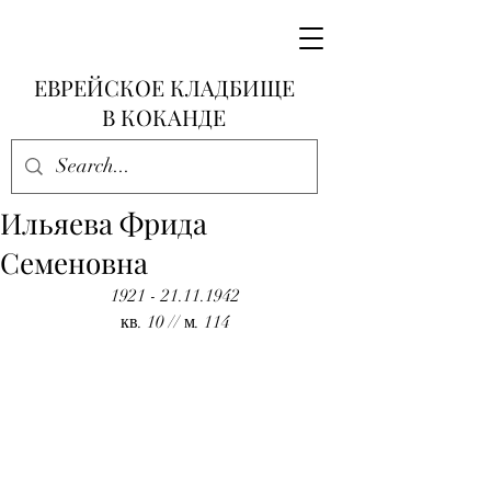
ЕВРЕЙСКОЕ КЛАДБИЩЕ
В КОКАНДЕ
Ильяева Фрида
Семеновна
1921 - 21.11.1942
кв. 10 // м. 114