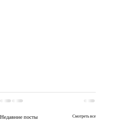
Недавние посты
Смотреть все