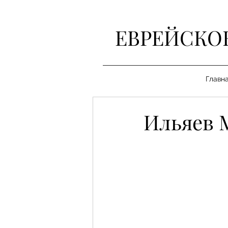
ЕВРЕЙСКО
Главн
Ильяев 