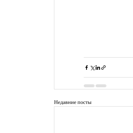
Недавние посты