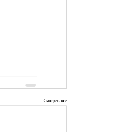
Смотреть все