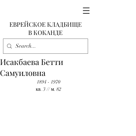
ЕВРЕЙСКОЕ КЛАДБИЩЕ
В КОКАНДЕ
Исакбаева Бетти
Самуиловна
1894 - 1970
кв. 3 // м. 82