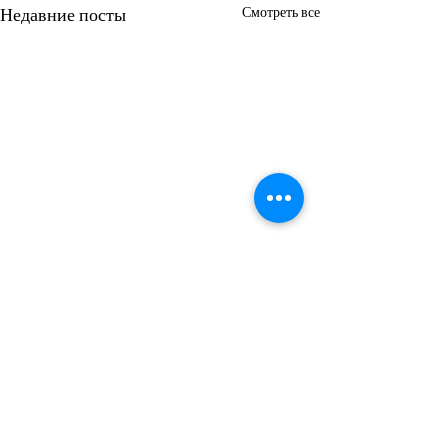
Недавние посты
Смотреть все
Комментарии