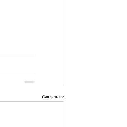
Смотреть все