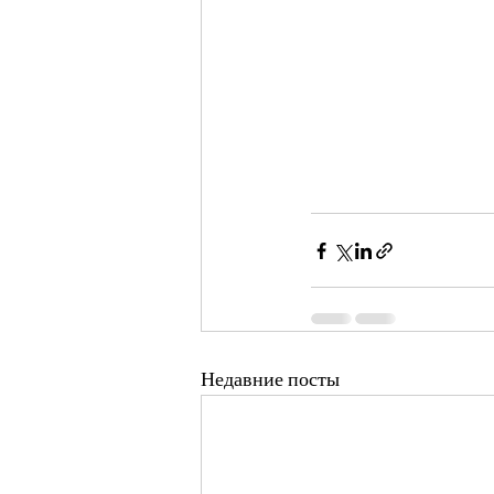
Недавние посты