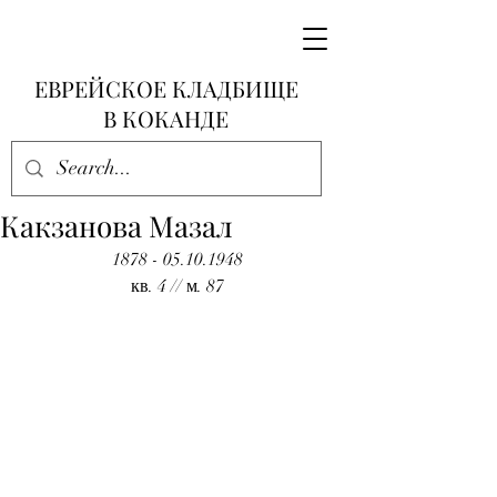
ЕВРЕЙСКОЕ КЛАДБИЩЕ
В КОКАНДЕ
Какзанова Мазал
1878 - 05.10.1948
кв. 4 // м. 87