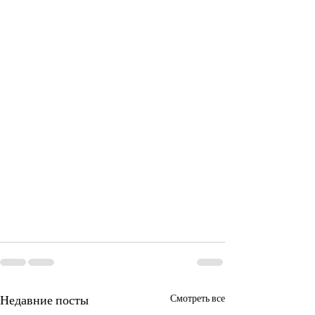
Недавние посты
Смотреть все