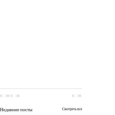
Недавние посты
Смотреть все