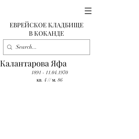
ЕВРЕЙСКОЕ КЛАДБИЩЕ
В КОКАНДЕ
Калантарова Яфа
1891 - 11.04.1970
кв. 4 // м. 86