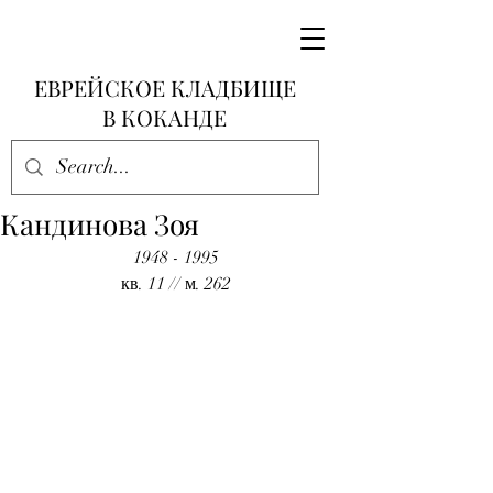
ЕВРЕЙСКОЕ КЛАДБИЩЕ
В КОКАНДЕ
Кандинова Зоя
1948 - 1995
кв. 11 // м. 262