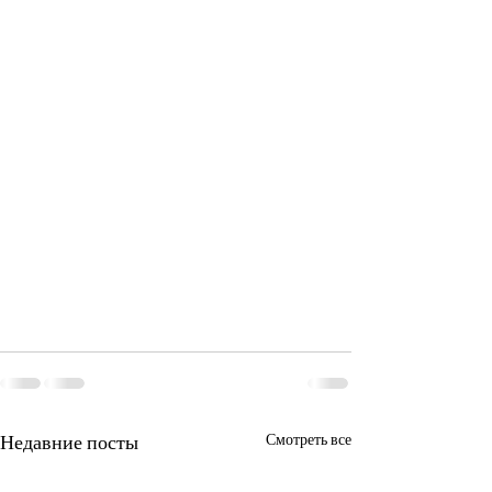
Недавние посты
Смотреть все