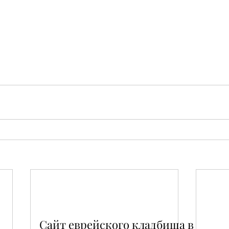
Сайт еврейского кладбища в