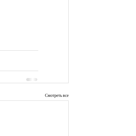
Смотреть все