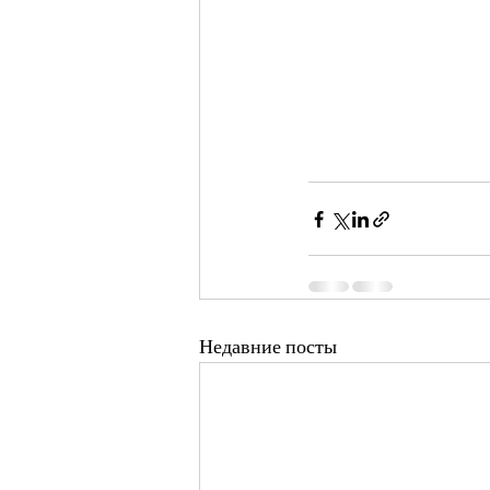
Недавние посты