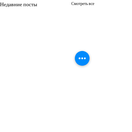
Недавние посты
Смотреть все
Комментарии