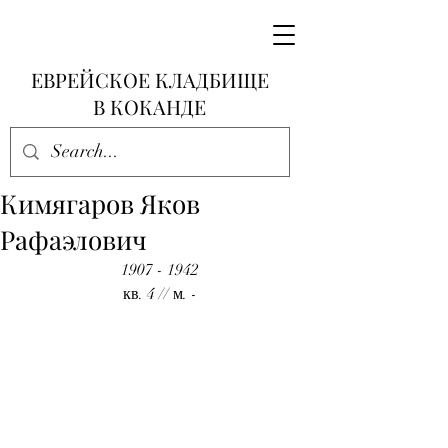
ЕВРЕЙСКОЕ КЛАДБИЩЕ
В КОКАНДЕ
Кимягаров Яков
Рафаэлович
1907 - 1942
кв. 4 // м. -