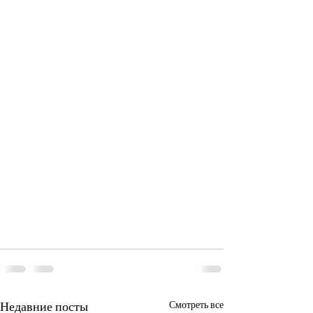
Недавние посты
Смотреть все