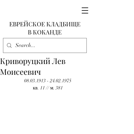
ЕВРЕЙСКОЕ КЛАДБИЩЕ
В КОКАНДЕ
Криворуцкий Лев
Моисеевич
08.03.1913 - 24.02.1975
кв. 11 // м. 381