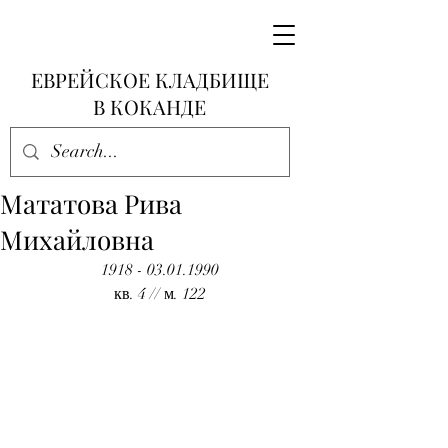
ЕВРЕЙСКОЕ КЛАДБИЩЕ
В КОКАНДЕ
Мататова Рива
Михайловна
1918 - 03.01.1990
кв. 4 // м. 122