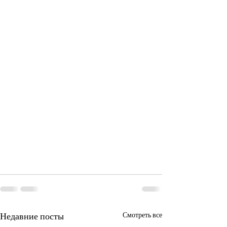
Недавние посты
Смотреть все