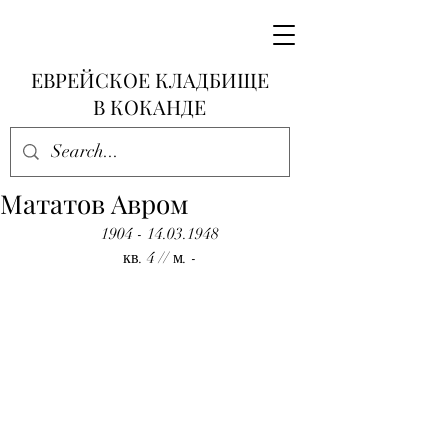
ЕВРЕЙСКОЕ КЛАДБИЩЕ
В КОКАНДЕ
Мататов Авром
1904 - 14.03.1948
кв. 4 // м. -