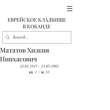
ЕВРЕЙСКОЕ КЛАДБИЩЕ
В КОКАНДЕ
Мататов Хизкия
Пинхасович
12.01.1913 - 13.05.1985
кв. 1 // м. 53