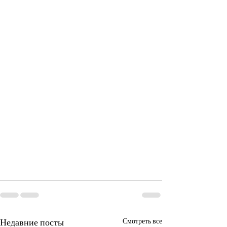
Недавние посты
Смотреть все