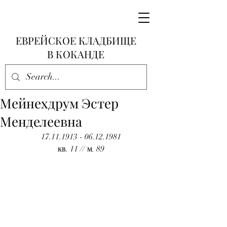
ЕВРЕЙСКОЕ КЛАДБИЩЕ
В КОКАНДЕ
Мейнехдрум Эстер
Менделеевна
17.11.1913 - 06.12.1981
кв. 11 // м. 89