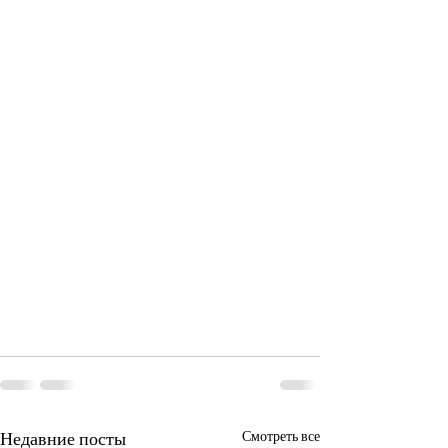
Недавние посты
Смотреть все