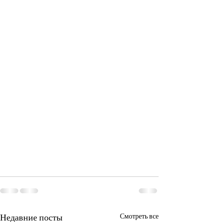
Недавние посты
Смотреть все