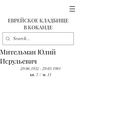
ЕВРЕЙСКОЕ КЛАДБИЩЕ
В КОКАНДЕ
Мительман Юлий
Исрульевич
29.06.1932 - 29.03.1981
кв. 7 // м. 15