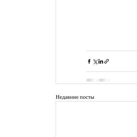
Недавние посты