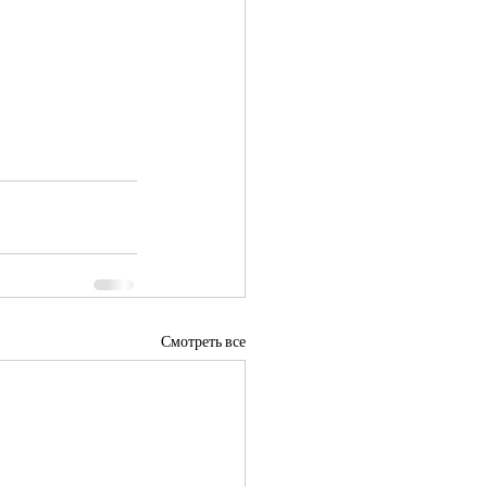
Смотреть все