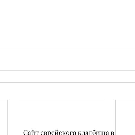
Сайт еврейского кладбища в