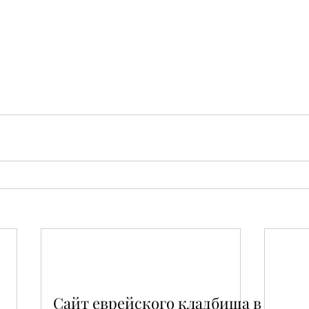
Сайт еврейского кладбища в