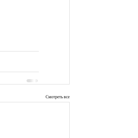
Смотреть все