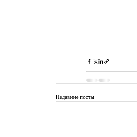
Недавние посты