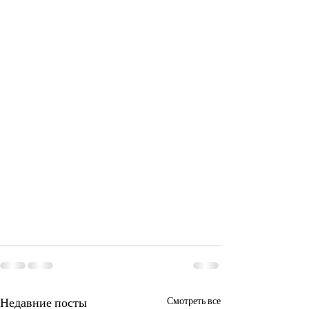
Недавние посты
Смотреть все