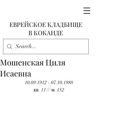
ЕВРЕЙСКОЕ КЛАДБИЩЕ
В КОКАНДЕ
Мошенская Циля
Исаевна
10.09.1912 - 07.10.1988
кв. 11 // м. 152