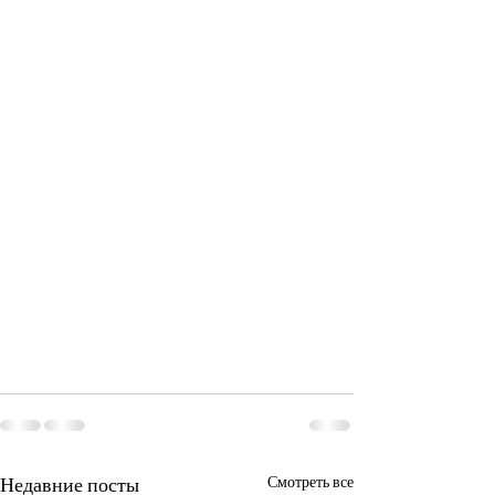
Недавние посты
Смотреть все