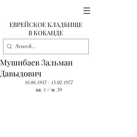
ЕВРЕЙСКОЕ КЛАДБИЩЕ
В КОКАНДЕ
Мушибаев Зальман
Давыдович
16.06.1947 - 15.02.1977
кв. 1 // м. 39