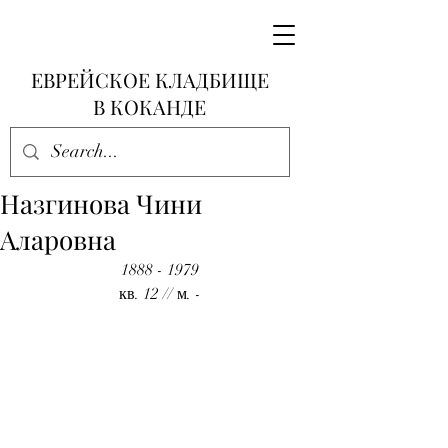
ЕВРЕЙСКОЕ КЛАДБИЩЕ
В КОКАНДЕ
Назгинова Чини
Аларовна
1888 - 1979
кв. 12 // м. -