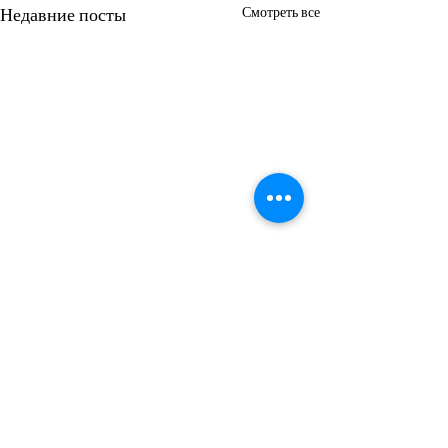
Недавние посты
Смотреть все
Комментарии