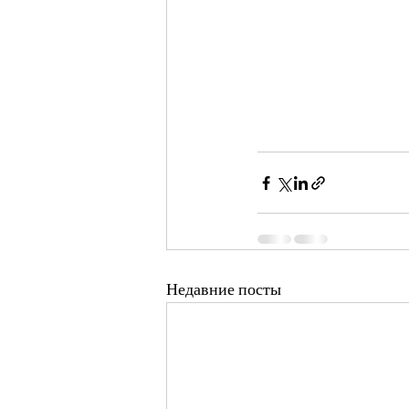
Недавние посты