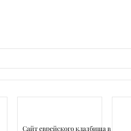
Сайт еврейского кладбища в