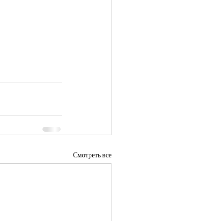
Смотреть все