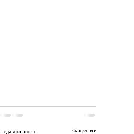
Недавние посты
Смотреть все