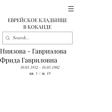
ЕВРЕЙСКОЕ КЛАДБИЩЕ
В КОКАНДЕ
Ниязова - Гавриэлова
Фрида Гавриловна
10.03.1912 - 16.03.1982
кв. 1 // м. 19