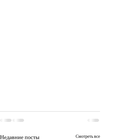
Недавние посты
Смотреть все