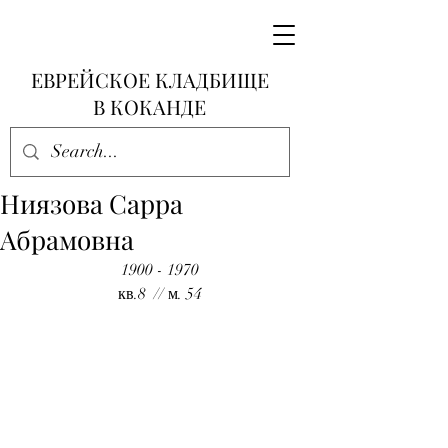
ЕВРЕЙСКОЕ КЛАДБИЩЕ
В КОКАНДЕ
Ниязова Сарра
Абрамовна
1900 - 1970
кв.8  // м. 54