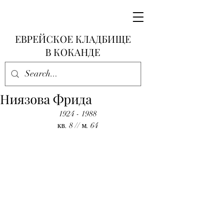
ЕВРЕЙСКОЕ КЛАДБИЩЕ
В КОКАНДЕ
Ниязова Фрида
1924 - 1988
кв. 8 // м. 64