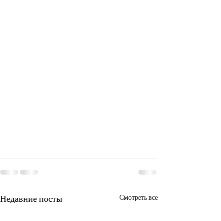
Недавние посты
Смотреть все