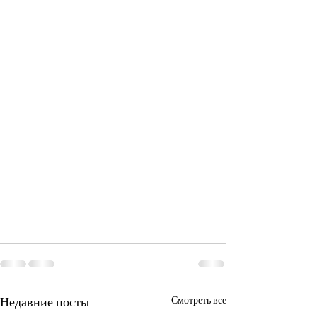
Недавние посты
Смотреть все