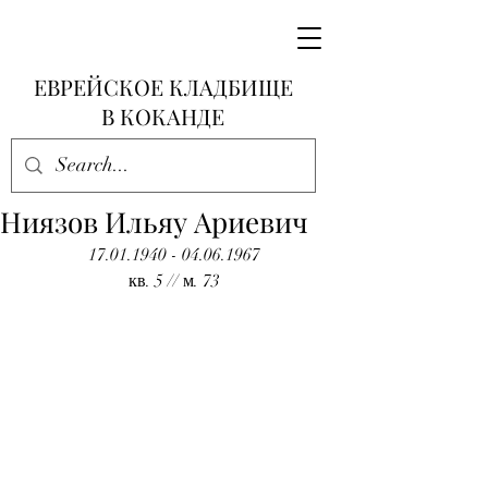
ЕВРЕЙСКОЕ КЛАДБИЩЕ
В КОКАНДЕ
Ниязов Ильяу Ариевич
17.01.1940 - 04.06.1967
кв. 5 // м. 73