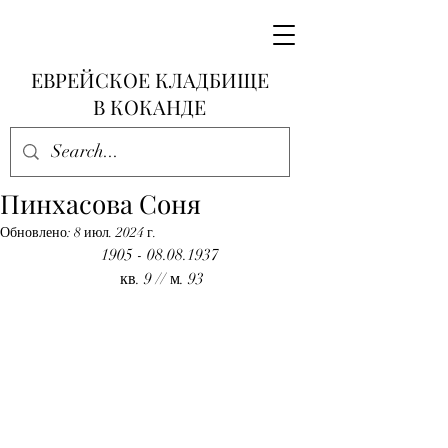
ЕВРЕЙСКОЕ КЛАДБИЩЕ
В КОКАНДЕ
Пинхасова Соня
Обновлено:
8 июл. 2024 г.
1905 - 08.08.1937
 кв. 9 // м. 93