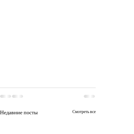
Недавние посты
Смотреть все