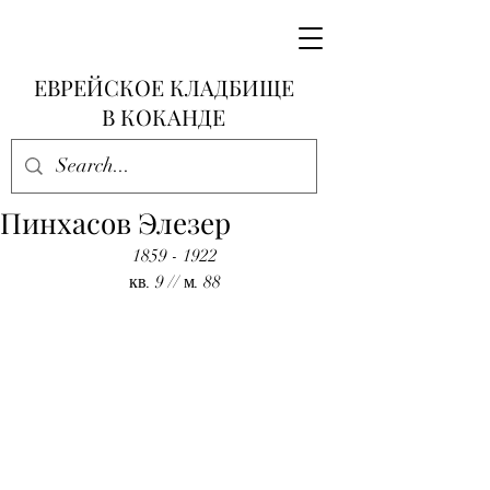
ЕВРЕЙСКОЕ КЛАДБИЩЕ
В КОКАНДЕ
Пинхасов Элезер
1859 - 1922
кв. 9 // м. 88