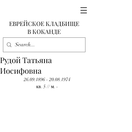
ЕВРЕЙСКОЕ КЛАДБИЩЕ
В КОКАНДЕ
Рудой Татьяна
Иосифовна
26.09.1896 - 20.08.1974
кв. 5 // м. -