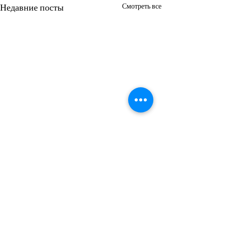
Недавние посты
Смотреть все
Комментарии