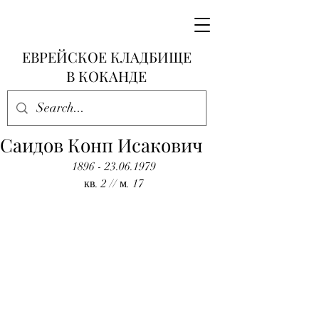
ЕВРЕЙСКОЕ КЛАДБИЩЕ
В КОКАНДЕ
Саидов Конп Исакович
1896 - 23.06.1979
кв. 2 // м. 17