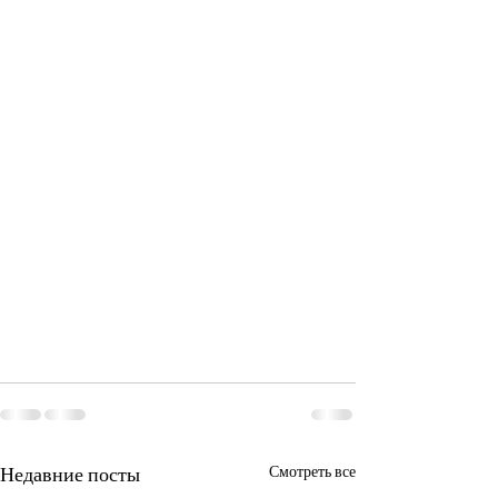
Недавние посты
Смотреть все